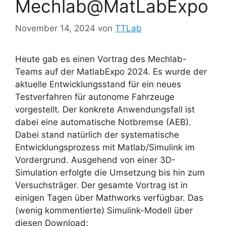
Mechlab@MatLabExpo
November 14, 2024
von
TTLab
Heute gab es einen Vortrag des Mechlab-
Teams auf der MatlabExpo 2024. Es wurde der
aktuelle Entwicklungsstand für ein neues
Testverfahren für autonome Fahrzeuge
vorgestellt. Der konkrete Anwendungsfall ist
dabei eine automatische Notbremse (AEB).
Dabei stand natürlich der systematische
Entwicklungsprozess mit Matlab/Simulink im
Vordergrund. Ausgehend von einer 3D-
Simulation erfolgte die Umsetzung bis hin zum
Versuchsträger. Der gesamte Vortrag ist in
einigen Tagen über Mathworks verfügbar. Das
(wenig kommentierte) Simulink-Modell über
diesen Download: