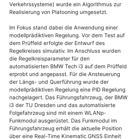
Verkehrssys­teme) wurde ein Algorithmus zur
Realisierung von Platooning umgesetzt.
Im Fokus stand dabei die Anwendung einer
modellprädiktiven Regelung. Vor dem Test auf
dem Prüffeld erfolgte der Entwurf des
Regelkreises simulativ. Im Anschluss wurden
die Regelkreisparameter für den
automatisierten BMW Tech i3 auf dem Prüffeld
erprobt und angepasst. Für die Ansteuerung
der Längs- und Querführung wurde der
modellprädiktiven Regelung eine PID Regelung
nachgelagert. Das Führungsfahrzeug, der BMW
i3 der TU Dresden und das automatisierte
Folgefahrzeug sind mit einem WLANp-
Funkmodul ausgerüstet. Das Funkmodul im
Führungsfahrzeug erhält die aktuelle Position
über eine Real-Time Kinematic GNSS Einheit