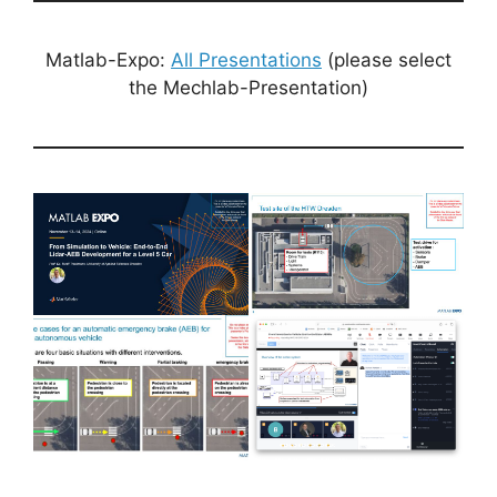
Matlab-Expo:
All Presentations
(please select
the Mechlab-Presentation)