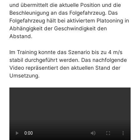
und übermittelt die aktuelle Position und die
Beschleunigung an das Folgefahrzeug. Das
Folgefahrzeug hält bei aktiviertem Platooning in
Abhängigkeit der Geschwindigkeit den
Abstand.
Im Training konnte das Szenario bis zu 4 m/s
stabil durchgeführt werden. Das nachfolgende
Video repräsentiert den aktuellen Stand der
Umsetzung.