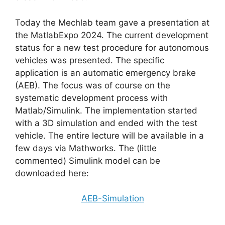
Today the Mechlab team gave a presentation at
the MatlabExpo 2024. The current development
status for a new test procedure for autonomous
vehicles was presented. The specific
application is an automatic emergency brake
(AEB). The focus was of course on the
systematic development process with
Matlab/Simulink. The implementation started
with a 3D simulation and ended with the test
vehicle. The entire lecture will be available in a
few days via Mathworks. The (little
commented) Simulink model can be
downloaded here:
AEB-Simulation