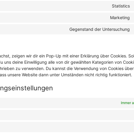
Statistics
Marketing
Gegenstand der Untersuchung
hst, zeigen wir dir ein Pop-Up mit einer Erklärung über Cookies. S
 du uns deine Einwilligung alle von dir gewählten Kategorien von Cook
schrieben zu verwenden. Du kannst die Verwendung von Cookies über
ass unsere Website dann unter Umständen nicht richtig funktioniert.
gungseinstellungen
Immer a