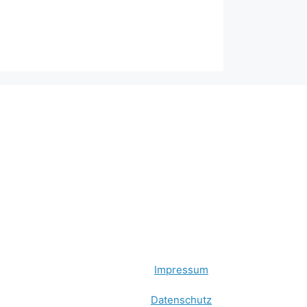
Impressum
Datenschutz