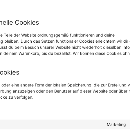
nelle Cookies
mte Teile der Website ordnungsgemäß funktionieren und deine
ng bleiben. Durch das Setzen funktionaler Cookies erleichtern wir dir
usst du beim Besuch unserer Website nicht wiederholt dieselben Inf
e in deinem Warenkorb, bis du bezahlst. Wir können diese Cookies oh
Cookies
 oder eine andere Form der lokalen Speicherung, die zur Erstellung 
rbung anzuzeigen oder den Benutzer auf dieser Website oder über 
cke zu verfolgen.
Marketing