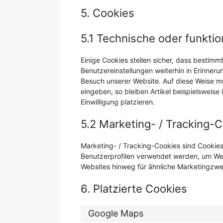
5. Cookies
5.1 Technische oder funktio
Einige Cookies stellen sicher, dass bestim
Benutzereinstellungen weiterhin in Erinneru
Besuch unserer Website. Auf diese Weise m
eingeben, so bleiben Artikel beispielsweis
Einwilligung platzieren.
5.2 Marketing- / Tracking-
Marketing- / Tracking-Cookies sind Cookies
Benutzerprofilen verwendet werden, um We
Websites hinweg für ähnliche Marketingzwe
6. Platzierte Cookies
Google Maps