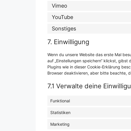
Vimeo
YouTube
Sonstiges
7. Einwilligung
Wenn du unsere Website das erste Mal besuc
auf „Einstellungen speichern“ klickst, gibst
Plugins wie in dieser Cookie-Erklärung be
Browser deaktivieren, aber bitte beachte, d
7.1 Verwalte deine Einwilli
Funktional
Statistiken
Marketing