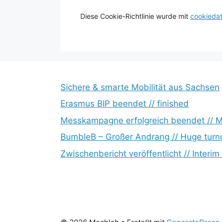
Diese Cookie-Richtlinie wurde mit
cookieda
Sichere & smarte Mobilität aus Sachsen
Erasmus BIP beendet // finished
Messkampagne erfolgreich beendet // 
BumbleB – Großer Andrang // Huge turn
Zwischenbericht veröffentlicht // Interim