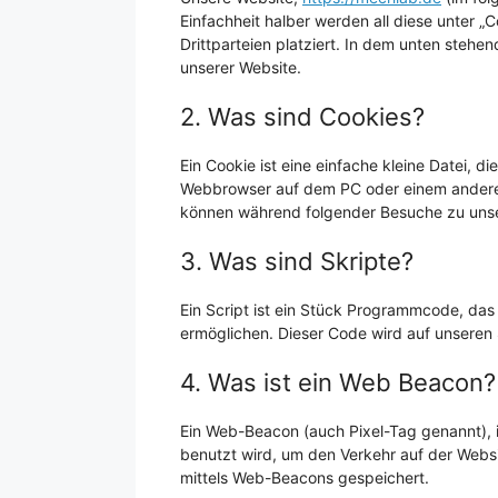
Einfachheit halber werden all diese unter
Drittparteien platziert. In dem unten steh
unserer Website.
2. Was sind Cookies?
Ein Cookie ist eine einfache kleine Datei, 
Webbrowser auf dem PC oder einem anderen
können während folgender Besuche zu unser
3. Was sind Skripte?
Ein Script ist ein Stück Programmcode, das 
ermöglichen. Dieser Code wird auf unseren
4. Was ist ein Web Beacon?
Ein Web-Beacon (auch Pixel-Tag genannt), is
benutzt wird, um den Verkehr auf der Webs
mittels Web-Beacons gespeichert.