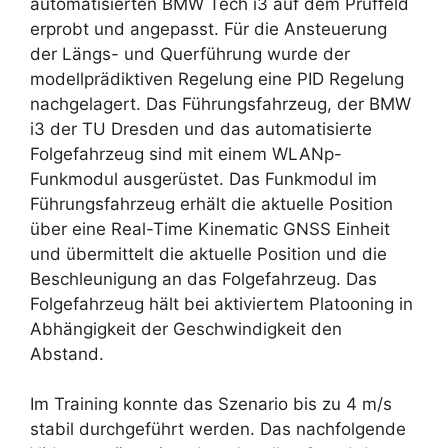
automatisierten BMW Tech i3 auf dem Prüffeld
erprobt und angepasst. Für die Ansteuerung
der Längs- und Querführung wurde der
modellprädiktiven Regelung eine PID Regelung
nachgelagert. Das Führungsfahrzeug, der BMW
i3 der TU Dresden und das automatisierte
Folgefahrzeug sind mit einem WLANp-
Funkmodul ausgerüstet. Das Funkmodul im
Führungsfahrzeug erhält die aktuelle Position
über eine Real-Time Kinematic GNSS Einheit
und übermittelt die aktuelle Position und die
Beschleunigung an das Folgefahrzeug. Das
Folgefahrzeug hält bei aktiviertem Platooning in
Abhängigkeit der Geschwindigkeit den
Abstand.
Im Training konnte das Szenario bis zu 4 m/s
stabil durchgeführt werden. Das nachfolgende