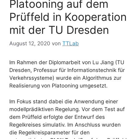
Platooning auf dem
Prüffeld in Kooperation
mit der TU Dresden
August 12, 2020
von
TTLab
Im Rahmen der Diplomarbeit von Lu Jiang (TU
Dresden, Professur für Informations­technik für
Verkehrssys­teme) wurde ein Algorithmus zur
Realisierung von Platooning umgesetzt.
Im Fokus stand dabei die Anwendung einer
modellprädiktiven Regelung. Vor dem Test auf
dem Prüffeld erfolgte der Entwurf des
Regelkreises simulativ. Im Anschluss wurden
die Regelkreisparameter für den