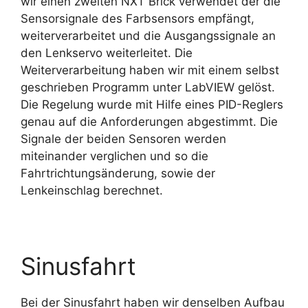
wir einen zweiten NXT Brick verwendet der die
Sensorsignale des Farbsensors empfängt,
weiterverarbeitet und die Ausgangssignale an
den Lenkservo weiterleitet. Die
Weiterverarbeitung haben wir mit einem selbst
geschrieben Programm unter LabVIEW gelöst.
Die Regelung wurde mit Hilfe eines PID-Reglers
genau auf die Anforderungen abgestimmt. Die
Signale der beiden Sensoren werden
miteinander verglichen und so die
Fahrtrichtungsänderung, sowie der
Lenkeinschlag berechnet.
Sinusfahrt
Bei der Sinusfahrt haben wir denselben Aufbau