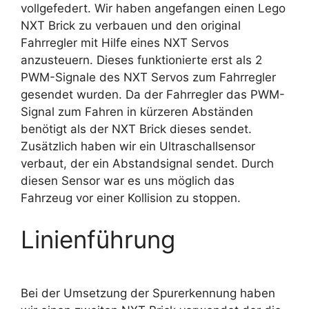
vollgefedert. Wir haben angefangen einen Lego
NXT Brick zu verbauen und den original
Fahrregler mit Hilfe eines NXT Servos
anzusteuern. Dieses funktionierte erst als 2
PWM-Signale des NXT Servos zum Fahrregler
gesendet wurden. Da der Fahrregler das PWM-
Signal zum Fahren in kürzeren Abständen
benötigt als der NXT Brick dieses sendet.
Zusätzlich haben wir ein Ultraschallsensor
verbaut, der ein Abstandsignal sendet. Durch
diesen Sensor war es uns möglich das
Fahrzeug vor einer Kollision zu stoppen.
Linienführung
Bei der Umsetzung der Spurerkennung haben