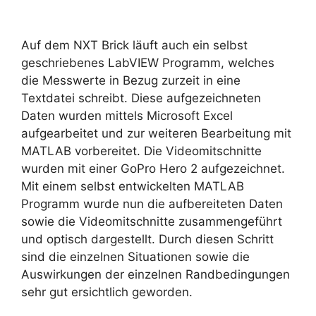
Auf dem NXT Brick läuft auch ein selbst
geschriebenes LabVIEW Programm, welches
die Messwerte in Bezug zurzeit in eine
Textdatei schreibt. Diese aufgezeichneten
Daten wurden mittels Microsoft Excel
aufgearbeitet und zur weiteren Bearbeitung mit
MATLAB vorbereitet. Die Videomitschnitte
wurden mit einer GoPro Hero 2 aufgezeichnet.
Mit einem selbst entwickelten MATLAB
Programm wurde nun die aufbereiteten Daten
sowie die Videomitschnitte zusammengeführt
und optisch dargestellt. Durch diesen Schritt
sind die einzelnen Situationen sowie die
Auswirkungen der einzelnen Randbedingungen
sehr gut ersichtlich geworden.