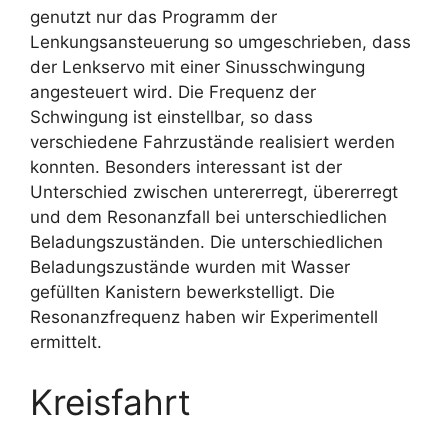
genutzt nur das Programm der
Lenkungsansteuerung so umgeschrieben, dass
der Lenkservo mit einer Sinusschwingung
angesteuert wird. Die Frequenz der
Schwingung ist einstellbar, so dass
verschiedene Fahrzustände realisiert werden
konnten. Besonders interessant ist der
Unterschied zwischen untererregt, übererregt
und dem Resonanzfall bei unterschiedlichen
Beladungszuständen. Die unterschiedlichen
Beladungszustände wurden mit Wasser
gefüllten Kanistern bewerkstelligt. Die
Resonanzfrequenz haben wir Experimentell
ermittelt.
Kreisfahrt