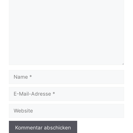
Kommentar
Name
E-
Mail-
Adresse
Website