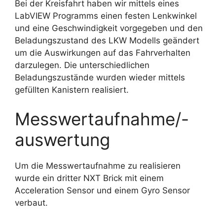
Bei der Kreisfahrt haben wir mittels eines
LabVIEW Programms einen festen Lenkwinkel
und eine Geschwindigkeit vorgegeben und den
Beladungszustand des LKW Modells geändert
um die Auswirkungen auf das Fahrverhalten
darzulegen. Die unterschiedlichen
Beladungszustände wurden wieder mittels
gefüllten Kanistern realisiert.
Messwertaufnahme/-
auswertung
Um die Messwertaufnahme zu realisieren
wurde ein dritter NXT Brick mit einem
Acceleration Sensor und einem Gyro Sensor
verbaut.