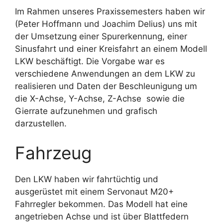
Im Rahmen unseres Praxissemesters haben wir
(Peter Hoffmann und Joachim Delius) uns mit
der Umsetzung einer Spurerkennung, einer
Sinusfahrt und einer Kreisfahrt an einem Modell
LKW beschäftigt. Die Vorgabe war es
verschiedene Anwendungen an dem LKW zu
realisieren und Daten der Beschleunigung um
die X-Achse, Y-Achse, Z-Achse sowie die
Gierrate aufzunehmen und grafisch
darzustellen.
Fahrzeug
Den LKW haben wir fahrtüchtig und
ausgerüstet mit einem Servonaut M20+
Fahrregler bekommen. Das Modell hat eine
angetrieben Achse und ist über Blattfedern