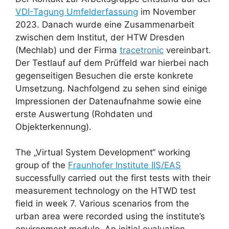
VDI-Tagung Umfelderfassung
im November
2023. Danach wurde eine Zusammenarbeit
zwischen dem Institut, der HTW Dresden
(Mechlab) und der Firma
tracetronic
vereinbart.
Der Testlauf auf dem Prüffeld war hierbei nach
gegenseitigen Besuchen die erste konkrete
Umsetzung. Nachfolgend zu sehen sind einige
Impressionen der Datenaufnahme sowie eine
erste Auswertung (Rohdaten und
Objekterkennung).
The „Virtual System Development“ working
group of the
Fraunhofer Institute IIS/EAS
successfully carried out the first tests with their
measurement technology on the HTWD test
field in week 7. Various scenarios from the
urban area were recorded using the institute’s