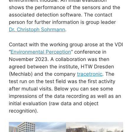
environment module. An initial evaluation
shows the performance of the sensors and the
associated detection software. The contact
person for further information is group leader
Dr. Christoph Sohrmann
.
Contact with the working group arose at the VDI
“
Environmental Perception
” conference in
November 2023. A collaboration was then
agreed between the institute, HTW Dresden
(Mechlab) and the company
tracetronic
. The
test run on the test field was the first activity
after mutual visits. Below you can see some
impressions of the data recording as well as an
initial evaluation (raw data and object
recognition).