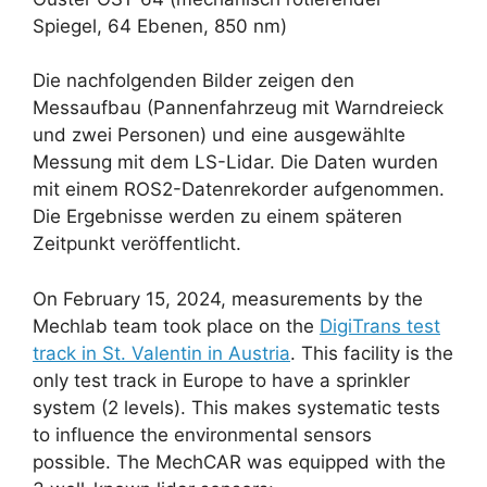
Spiegel, 64 Ebenen, 850 nm)
Die nachfolgenden Bilder zeigen den
Messaufbau (Pannenfahrzeug mit Warndreieck
und zwei Personen) und eine ausgewählte
Messung mit dem LS-Lidar. Die Daten wurden
mit einem ROS2-Datenrekorder aufgenommen.
Die Ergebnisse werden zu einem späteren
Zeitpunkt veröffentlicht.
On February 15, 2024, measurements by the
Mechlab team took place on the
DigiTrans test
track in St. Valentin in Austria
. This facility is the
only test track in Europe to have a sprinkler
system (2 levels). This makes systematic tests
to influence the environmental sensors
possible. The MechCAR was equipped with the