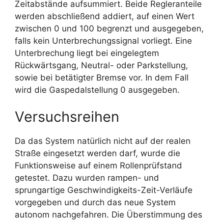
Zeitabstände aufsummiert. Beide Regleranteile
werden abschließend addiert, auf einen Wert
zwischen 0 und 100 begrenzt und ausgegeben,
falls kein Unterbrechungssignal vorliegt. Eine
Unterbrechung liegt bei eingelegtem
Rückwärtsgang, Neutral- oder Parkstellung,
sowie bei betätigter Bremse vor. In dem Fall
wird die Gaspedalstellung 0 ausgegeben.
Versuchsreihen
Da das System natürlich nicht auf der realen
Straße eingesetzt werden darf, wurde die
Funktionsweise auf einem Rollenprüfstand
getestet. Dazu wurden rampen- und
sprungartige Geschwindigkeits-Zeit-Verläufe
vorgegeben und durch das neue System
autonom nachgefahren. Die Überstimmung des