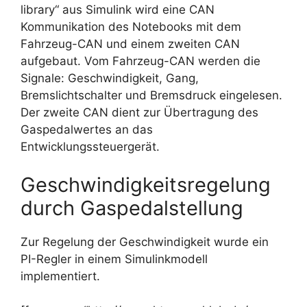
library“ aus Simulink wird eine CAN
Kommunikation des Notebooks mit dem
Fahrzeug-CAN und einem zweiten CAN
aufgebaut. Vom Fahrzeug-CAN werden die
Signale: Geschwindigkeit, Gang,
Bremslichtschalter und Bremsdruck eingelesen.
Der zweite CAN dient zur Übertragung des
Gaspedalwertes an das
Entwicklungssteuergerät.
Geschwindigkeitsregelung
durch Gaspedalstellung
Zur Regelung der Geschwindigkeit wurde ein
PI-Regler in einem Simulinkmodell
implementiert.