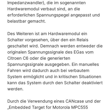
Impedanzwandler), die im sogenannten
Hardwaremodul verbaut sind, an die
erforderlichen Spannungspegel angepasst und
belastbar gemacht.
Des Weiteren ist am Hardwaremodul ein
Schalter vorgesehen, über den ein Relais
geschaltet wird. Demnach werden entweder die
originalen Spannungssignale des EGas vom
Citroen C6 oder die generierten
Spannungssignale ausgegeben. Ein manuelles
Fahren wird dadurch auch bei verbautem
System ermöglicht und in kritischen Situationen
kann das System durch den Schalter deaktiviert
werden.
Durch die Verwendung eines CANcase und der
„Embedded Target for Motorola MPC555