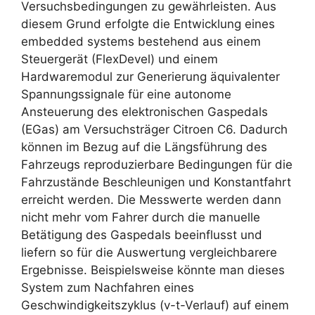
Versuchsbedingungen zu gewährleisten. Aus
diesem Grund erfolgte die Entwicklung eines
embedded systems bestehend aus einem
Steuergerät (FlexDevel) und einem
Hardwaremodul zur Generierung äquivalenter
Spannungssignale für eine autonome
Ansteuerung des elektronischen Gaspedals
(EGas) am Versuchsträger Citroen C6. Dadurch
können im Bezug auf die Längsführung des
Fahrzeugs reproduzierbare Bedingungen für die
Fahrzustände Beschleunigen und Konstantfahrt
erreicht werden. Die Messwerte werden dann
nicht mehr vom Fahrer durch die manuelle
Betätigung des Gaspedals beeinflusst und
liefern so für die Auswertung vergleichbarere
Ergebnisse. Beispielsweise könnte man dieses
System zum Nachfahren eines
Geschwindigkeitszyklus (v-t-Verlauf) auf einem