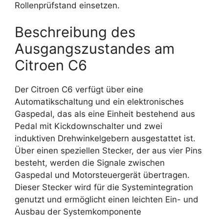
Rollenprüfstand einsetzen.
Beschreibung des
Ausgangszustandes am
Citroen C6
Der Citroen C6 verfügt über eine
Automatikschaltung und ein elektronisches
Gaspedal, das als eine Einheit bestehend aus
Pedal mit Kickdownschalter und zwei
induktiven Drehwinkelgebern ausgestattet ist.
Über einen speziellen Stecker, der aus vier Pins
besteht, werden die Signale zwischen
Gaspedal und Motorsteuergerät übertragen.
Dieser Stecker wird für die Systemintegration
genutzt und ermöglicht einen leichten Ein- und
Ausbau der Systemkomponente