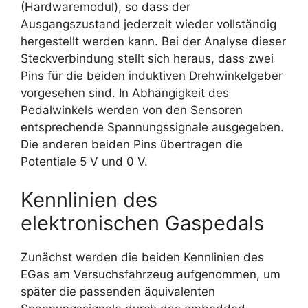
(Hardwaremodul), so dass der
Ausgangszustand jederzeit wieder vollständig
hergestellt werden kann. Bei der Analyse dieser
Steckverbindung stellt sich heraus, dass zwei
Pins für die beiden induktiven Drehwinkelgeber
vorgesehen sind. In Abhängigkeit des
Pedalwinkels werden von den Sensoren
entsprechende Spannungssignale ausgegeben.
Die anderen beiden Pins übertragen die
Potentiale 5 V und 0 V.
Kennlinien des
elektronischen Gaspedals
Zunächst werden die beiden Kennlinien des
EGas am Versuchsfahrzeug aufgenommen, um
später die passenden äquivalenten