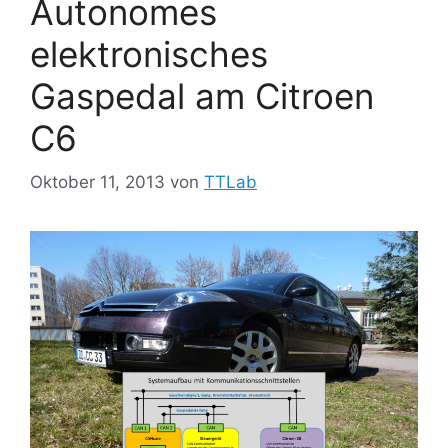
Autonomes
elektronisches
Gaspedal am Citroen
C6
Oktober 11, 2013
von
TTLab