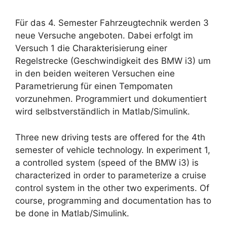
Für das 4. Semester Fahrzeugtechnik werden 3
neue Versuche angeboten. Dabei erfolgt im
Versuch 1 die Charakterisierung einer
Regelstrecke (Geschwindigkeit des BMW i3) um
in den beiden weiteren Versuchen eine
Parametrierung für einen Tempomaten
vorzunehmen. Programmiert und dokumentiert
wird selbstverständlich in Matlab/Simulink.
Three new driving tests are offered for the 4th
semester of vehicle technology. In experiment 1,
a controlled system (speed of the BMW i3) is
characterized in order to parameterize a cruise
control system in the other two experiments. Of
course, programming and documentation has to
be done in Matlab/Simulink.