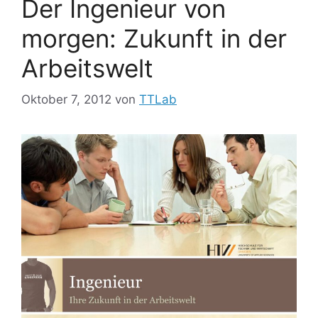
Der Ingenieur von
morgen: Zukunft in der
Arbeitswelt
Oktober 7, 2012
von
TTLab