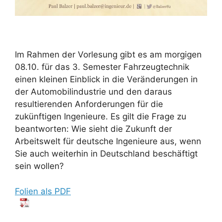
Im Rahmen der Vorlesung gibt es am morgigen
08.10. für das 3. Semester Fahrzeugtechnik
einen kleinen Einblick in die Veränderungen in
der Automobilindustrie und den daraus
resultierenden Anforderungen für die
zukünftigen Ingenieure. Es gilt die Frage zu
beantworten: Wie sieht die Zukunft der
Arbeitswelt für deutsche Ingenieure aus, wenn
Sie auch weiterhin in Deutschland beschäftigt
sein wollen?
Folien als PDF