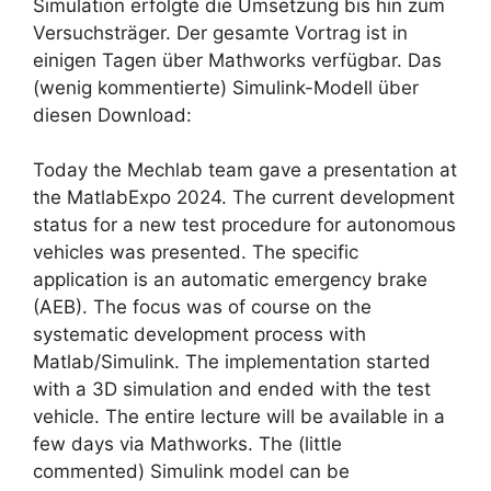
Simulation erfolgte die Umsetzung bis hin zum
Versuchsträger. Der gesamte Vortrag ist in
einigen Tagen über Mathworks verfügbar. Das
(wenig kommentierte) Simulink-Modell über
diesen Download:
Today the Mechlab team gave a presentation at
the MatlabExpo 2024. The current development
status for a new test procedure for autonomous
vehicles was presented. The specific
application is an automatic emergency brake
(AEB). The focus was of course on the
systematic development process with
Matlab/Simulink. The implementation started
with a 3D simulation and ended with the test
vehicle. The entire lecture will be available in a
few days via Mathworks. The (little
commented) Simulink model can be