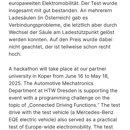
europaweiten Elektromobilität. Der Test wurde
insgesamt mit gut bestanden. An mehrerern
Ladesäulen (in Österreich) gab es
Verbindungsprobleme, die letztlich aber durch
Wechsel der Säule am Ladestützpunkt gelöst
werden konnten. Auf den Preis wurde dabei
nicht geachtet, der ist teilweise schon recht
hoch.
A hackathon will take place at our partner
university in Koper from June 16 to May 18,
2025. The Automotive Mechatronics
Department at HTW Dresden is supporting the
event with a programming challenge on the
topic of „Connected Driving Functions.“ The test
drive with the test vehicle (a Mercedes-Benz
EQE electric vehicle) also served as a practical
test of Europe-wide electromobility. The test