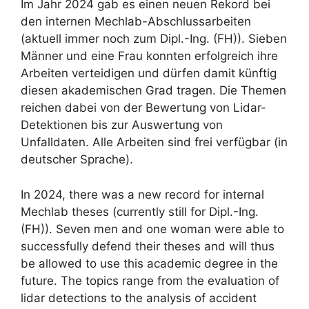
Im Jahr 2024 gab es einen neuen Rekord bei
den internen Mechlab-Abschlussarbeiten
(aktuell immer noch zum Dipl.-Ing. (FH)). Sieben
Männer und eine Frau konnten erfolgreich ihre
Arbeiten verteidigen und dürfen damit künftig
diesen akademischen Grad tragen. Die Themen
reichen dabei von der Bewertung von Lidar-
Detektionen bis zur Auswertung von
Unfalldaten. Alle Arbeiten sind frei verfügbar (in
deutscher Sprache).
In 2024, there was a new record for internal
Mechlab theses (currently still for Dipl.-Ing.
(FH)). Seven men and one woman were able to
successfully defend their theses and will thus
be allowed to use this academic degree in the
future. The topics range from the evaluation of
lidar detections to the analysis of accident