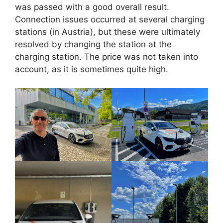
was passed with a good overall result.
Connection issues occurred at several charging
stations (in Austria), but these were ultimately
resolved by changing the station at the
charging station. The price was not taken into
account, as it is sometimes quite high.