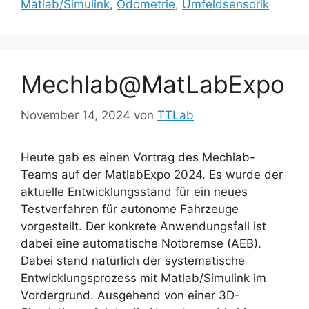
Matlab/Simulink
,
Odometrie
,
Umfeldsensorik
Mechlab@MatLabExpo
November 14, 2024
von
TTLab
Heute gab es einen Vortrag des Mechlab-
Teams auf der MatlabExpo 2024. Es wurde der
aktuelle Entwicklungsstand für ein neues
Testverfahren für autonome Fahrzeuge
vorgestellt. Der konkrete Anwendungsfall ist
dabei eine automatische Notbremse (AEB).
Dabei stand natürlich der systematische
Entwicklungsprozess mit Matlab/Simulink im
Vordergrund. Ausgehend von einer 3D-