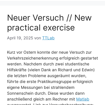
Neuer Versuch // New
practical exercise
April 19, 2025
von
TTLab
Kurz vor Ostern konnte der neue Versuch zur
Verkehrszeichenerkennung erfolgreich gestartet
werden. Nachdem durch zwei studentische
Hilfskräfte (vielen Dank an Richard und Edwin)
die letzten Probleme ausgeräumt wurden,
führte die erste Praktikumsgruppe erfolgreich
eigene Messungen bei strahlendem
Sonnenschein durch. Diese wurden dann
anschließend gleich am Rechner mit
Matlab
ausgewertet. Link zur Versuchsbeschreibung: