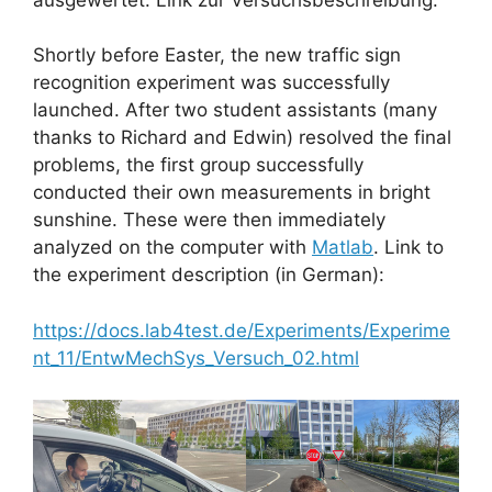
Shortly before Easter, the new traffic sign
recognition experiment was successfully
launched. After two student assistants (many
thanks to Richard and Edwin) resolved the final
problems, the first group successfully
conducted their own measurements in bright
sunshine. These were then immediately
analyzed on the computer with
Matlab
. Link to
the experiment description (in German):
https://docs.lab4test.de/Experiments/Experime
nt_11/EntwMechSys_Versuch_02.html