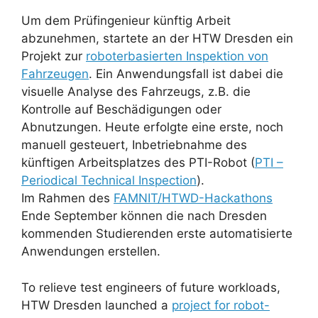
Um dem Prüfingenieur künftig Arbeit
abzunehmen, startete an der HTW Dresden ein
Projekt zur
roboterbasierten Inspektion von
Fahrzeugen
. Ein Anwendungsfall ist dabei die
visuelle Analyse des Fahrzeugs, z.B. die
Kontrolle auf Beschädigungen oder
Abnutzungen. Heute erfolgte eine erste, noch
manuell gesteuert, Inbetriebnahme des
künftigen Arbeitsplatzes des PTI-Robot (
PTI –
Periodical Technical Inspection
).
Im Rahmen des
FAMNIT/HTWD-Hackathons
Ende September können die nach Dresden
kommenden Studierenden erste automatisierte
Anwendungen erstellen.
To relieve test engineers of future workloads,
HTW Dresden launched a
project for robot-