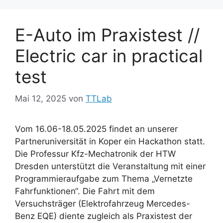
E-Auto im Praxistest //
Electric car in practical
test
Mai 12, 2025
von
TTLab
Vom 16.06-18.05.2025 findet an unserer
Partneruniversität in Koper ein Hackathon statt.
Die Professur Kfz-Mechatronik der HTW
Dresden unterstützt die Veranstaltung mit einer
Programmieraufgabe zum Thema „Vernetzte
Fahrfunktionen“. Die Fahrt mit dem
Versuchsträger (Elektrofahrzeug Mercedes-
Benz EQE) diente zugleich als Praxistest der