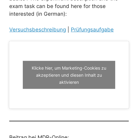
exam task can be found here for those
interested (in German):
Versuchsbeschreibung
|
Prüfungsaufgabe
Klicke hier, um Marketing-Cookies zu
akzeptieren und diesen Inhalt zu
aktivieren
Beitrag bei MDR-Online: