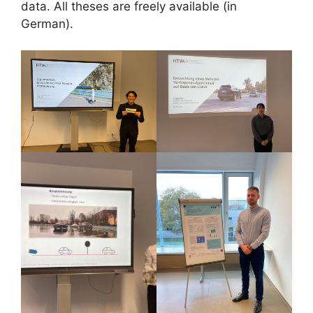
data. All theses are freely available (in
German).