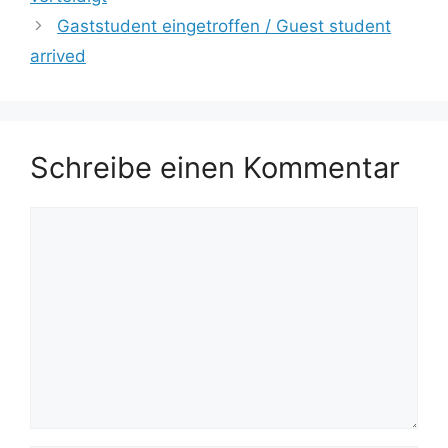
Gaststudent eingetroffen / Guest student
arrived
Schreibe einen Kommentar
Kommentar