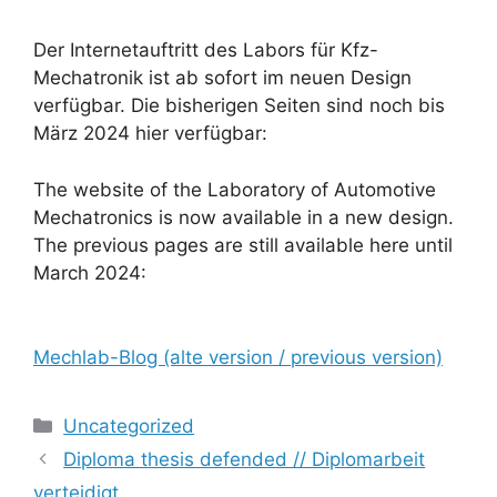
Der Internetauftritt des Labors für Kfz-
Mechatronik ist ab sofort im neuen Design
verfügbar. Die bisherigen Seiten sind noch bis
März 2024 hier verfügbar:
The website of the Laboratory of Automotive
Mechatronics is now available in a new design.
The previous pages are still available here until
March 2024:
Mechlab-Blog (alte version / previous version)
Kategorien
Uncategorized
Diploma thesis defended // Diplomarbeit
verteidigt