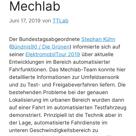
Mechlab
Juni 17, 2019
von
TTLab
Der Bundestagsabgeordnete
Stephan Kühn
(
Bündnis90 / Die Grünen
) informierte sich auf
seiner
ElektromobilTour 2019
über aktuelle
Entwicklungen im Bereich automatisierter
Fahrfunktionen. Das Mechlab-Team konnte hier
detaillierte Informationen zur Umfeldsensorik
und zu Test- und Freigabeverfahren liefern. Die
bestehenden Probleme bei der genauen
Lokalisierung im urbanen Bereich wurden dann
auf einer Fahrt im automatisierten Testfahrzeug
demonstriert. Prinzipiell ist die Technik aber in
der Lage, automatisierte Fahrdienste im
unteren Geschwindigkeitsbereich zu