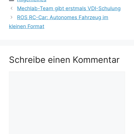
Mechlab-Team gibt erstmals VDI-Schulung
ROS RC-Car: Autonomes Fahrzeug im
kleinen Format
Schreibe einen Kommentar
Kommentar