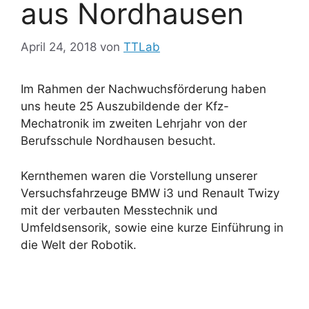
aus Nordhausen
April 24, 2018
von
TTLab
Im Rahmen der Nachwuchsförderung haben
uns heute 25 Auszubildende der Kfz-
Mechatronik im zweiten Lehrjahr von der
Berufsschule Nordhausen besucht.
Kernthemen waren die Vorstellung unserer
Versuchsfahrzeuge BMW i3 und Renault Twizy
mit der verbauten Messtechnik und
Umfeldsensorik, sowie eine kurze Einführung in
die Welt der Robotik.