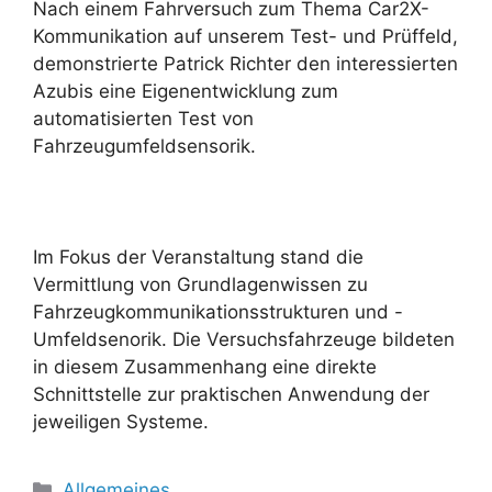
Nach einem Fahrversuch zum Thema Car2X-
Kommunikation auf unserem Test- und Prüffeld,
demonstrierte Patrick Richter den interessierten
Azubis eine Eigenentwicklung zum
automatisierten Test von
Fahrzeugumfeldsensorik.
Im Fokus der Veranstaltung stand die
Vermittlung von Grundlagenwissen zu
Fahrzeugkommunikationsstrukturen und -
Umfeldsenorik. Die Versuchsfahrzeuge bildeten
in diesem Zusammenhang eine direkte
Schnittstelle zur praktischen Anwendung der
jeweiligen Systeme.
Kategorien
Allgemeines