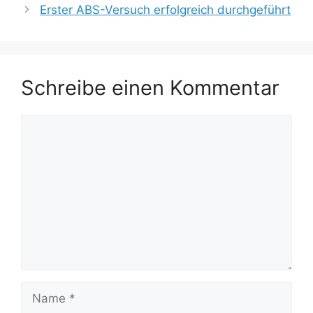
Erster ABS-Versuch erfolgreich durchgeführt
Schreibe einen Kommentar
Kommentar
Name