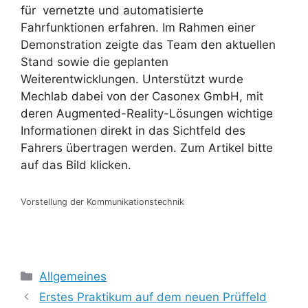
für vernetzte und automatisierte
Fahrfunktionen erfahren. Im Rahmen einer
Demonstration zeigte das Team den aktuellen
Stand sowie die geplanten
Weiterentwicklungen. Unterstützt wurde
Mechlab dabei von der Casonex GmbH, mit
deren Augmented-Reality-Lösungen wichtige
Informationen direkt in das Sichtfeld des
Fahrers übertragen werden. Zum Artikel bitte
auf das Bild klicken.
Vorstellung der Kommunikationstechnik
Kategorien
Allgemeines
Erstes Praktikum auf dem neuen Prüffeld