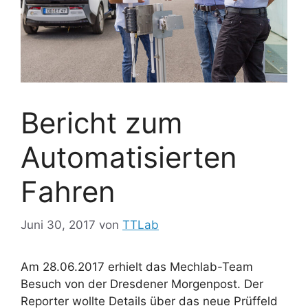
Bericht zum
Automatisierten
Fahren
Juni 30, 2017
von
TTLab
Am 28.06.2017 erhielt das Mechlab-Team
Besuch von der Dresdener Morgenpost. Der
Reporter wollte Details über das neue Prüffeld