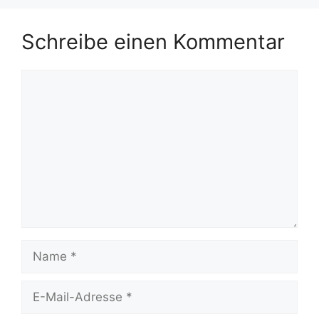
Schreibe einen Kommentar
Kommentar
Name
E-
Mail-