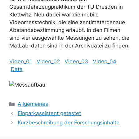
Gesamtfahrzeugpraktikum der TU Dresden in
Klettwitz. Neu dabei war die mobile
Videomesstechnik, die eine zentimetergenaue
Abstandsbestimmung erlaubt. In den Filmen
sind vier ausgewählte Messungen zu sehen, die
MatLab-daten sind in der Archivdatei zu finden.
Video_01
Video_02
Video_03
Video_04
Data
Kategorien
Allgemeines
Einparkassistent getestet
Kurzbeschreibung der Forschungsinhalte