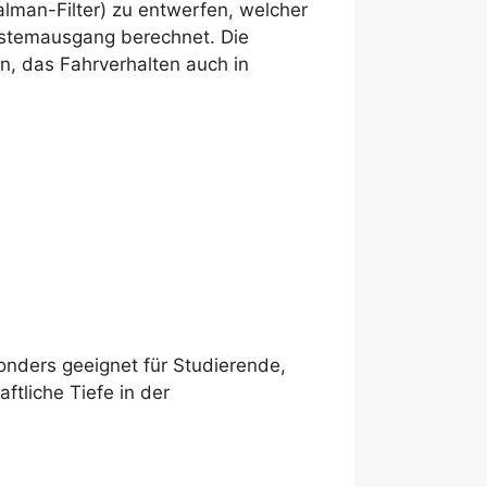
lman-Filter) zu entwerfen, welcher
stemausgang berechnet. Die
, das Fahrverhalten auch in
onders geeignet für Studierende,
tliche Tiefe in der