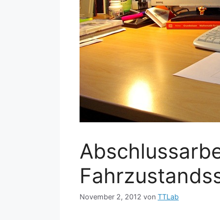
Abschlussarbe
Fahrzustands
November 2, 2012
von
TTLab