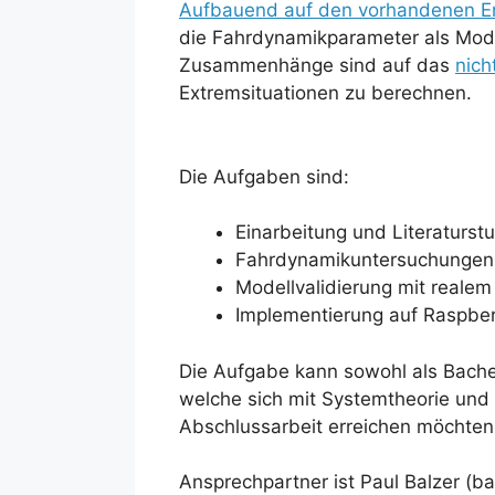
Aufbauend auf den vorhandenen E
die Fahrdynamikparameter als Mod
Zusammenhänge sind auf das
nich
Extremsituationen zu berechnen.
Die Aufgaben sind:
Einarbeitung und Literaturst
Fahrdynamikuntersuchungen 
Modellvalidierung mit reale
Implementierung auf Raspber
Die Aufgabe kann sowohl als Bache
welche sich mit Systemtheorie und
Abschlussarbeit erreichen möchten
Ansprechpartner ist Paul Balzer (b