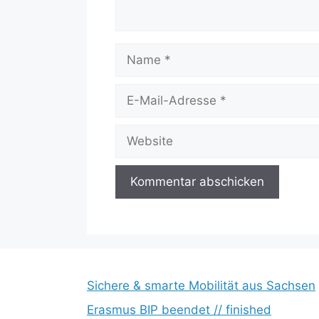
Name
E-
Mail-
Adresse
Website
Sichere & smarte Mobilität aus Sachsen
Erasmus BIP beendet // finished