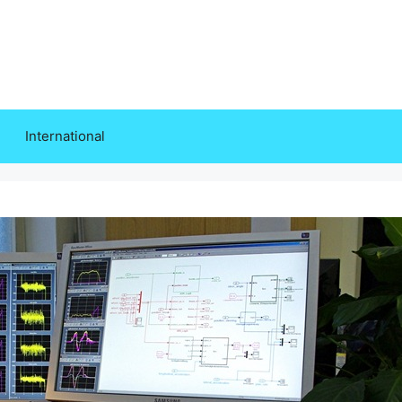
International