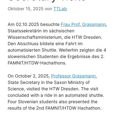
Oktober 15, 2025
von
TTLab
Am 02.10.2025 besuchte
Frau Prof. Grassmann
,
Staatssekretärin im sächsischen
Wissenschaftsministerium, die HTW Dresden.
Den Abschluss bildete eine Fahrt im
automatisierten Shuttle. Weiterhin zeigten die 4
slowenischen Studenten die Ergebnisse des 2.
FAMNIT/HTDW-Hachathons.
On October 2, 2025,
Professor Grassmann
,
State Secretary in the Saxon Ministry of
Science, visited the HTW Dresden. The visit
concluded with a ride in an automated shuttle.
Four Slovenian students also presented the
results of the 2nd FAMNIT/HTDW Hachathon.