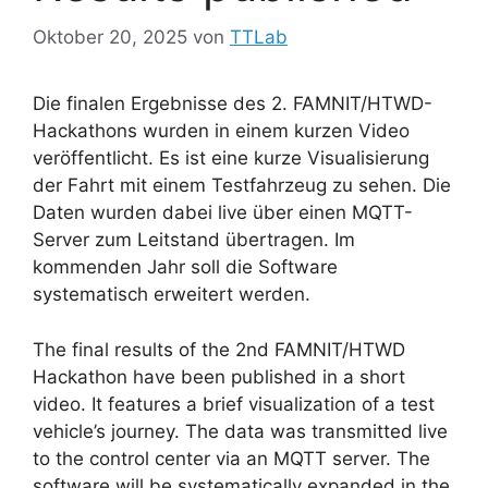
Oktober 20, 2025
von
TTLab
Die finalen Ergebnisse des 2. FAMNIT/HTWD-
Hackathons wurden in einem kurzen Video
veröffentlicht. Es ist eine kurze Visualisierung
der Fahrt mit einem Testfahrzeug zu sehen. Die
Daten wurden dabei live über einen MQTT-
Server zum Leitstand übertragen. Im
kommenden Jahr soll die Software
systematisch erweitert werden.
The final results of the 2nd FAMNIT/HTWD
Hackathon have been published in a short
video. It features a brief visualization of a test
vehicle’s journey. The data was transmitted live
to the control center via an MQTT server. The
software will be systematically expanded in the