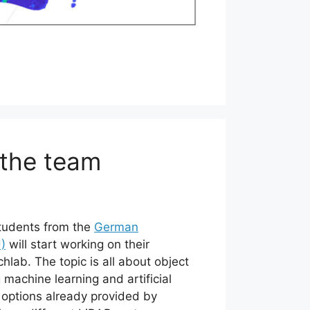
 the team
tudents from the
German
U)
will start working on their
hlab. The topic is all about object
machine learning and artificial
e options already provided by