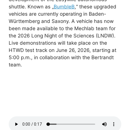
shuttle. Known as „
BumbleB
,“ these upgraded
vehicles are currently operating in Baden-
Württemberg and Saxony. A vehicle has now
been made available to the Mechlab team for
the 2026 Long Night of the Sciences (LNDW).
Live demonstrations will take place on the
HTWD test track on June 26, 2026, starting at
5:00 p.m., in collaboration with the Bertrandt
team.