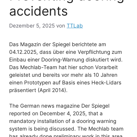
accidents
Dezember 5, 2025
von
TTLab
Das Magazin der Spiegel berichtete am
04.12.2025, dass über eine Verpflichtung zum
Einbau einer Dooring-Warnung diskutiert wird.
Das Mechlab-Team hat hier schon Vorarbeit
geleistet und bereits vor mehr als 10 Jahren
einen Prototypen auf Basis eines Heck-Lidars
präsentiert (April 2014).
The German news magazine Der Spiegel
reported on December 4, 2025, that a
mandatory installation of a dooring warning
system is being discussed. The Mechlab team
has already done preliminary work in this area,