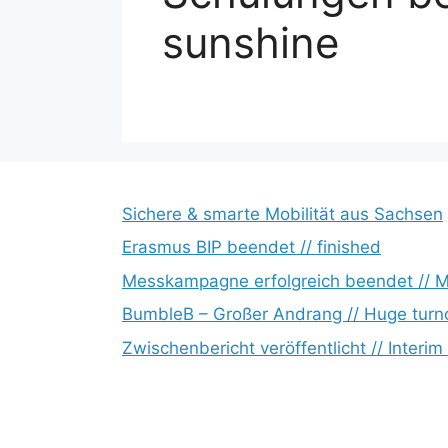
sunshine
Sichere & smarte Mobilität aus Sachsen
Erasmus BIP beendet // finished
Messkampagne erfolgreich beendet // 
BumbleB – Großer Andrang // Huge turn
Zwischenbericht veröffentlicht // Interim