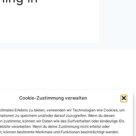
Cookie-Zustimmung verwalten
optimales Erlebnis zu bieten, verwenden wir Technologien wie Cookies, um
mationen zu speichern und/oder darauf zuzugreifen. Wenn du diesen
n zustimmst, können wir Daten wie das Surfverhalten oder eindeutige IDs
ebsite verarbeiten. Wenn du deine Zustimmung nicht erteilst oder
Impressum
t, können bestimmte Merkmale und Funktionen beeinträchtigt werden.