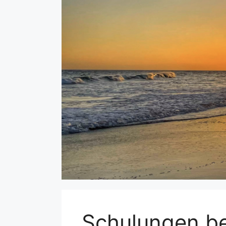
Schulungen be