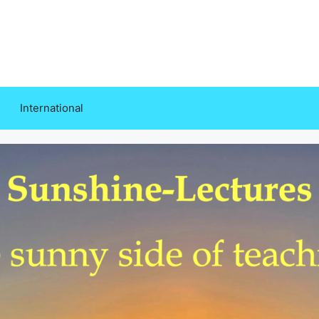
International