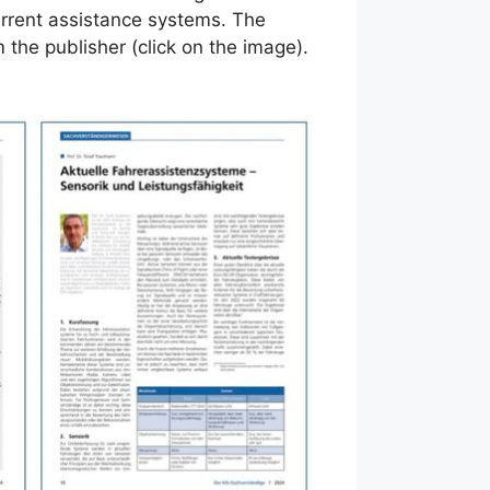
urrent assistance systems. The
 the publisher (click on the image).