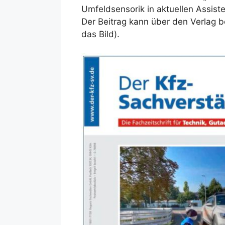
Umfeldsensorik in aktuellen Assist
Der Beitrag kann über den Verlag 
das Bild).